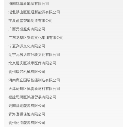
海南锦靖新能源有限公司
湖北洪山区恒通新能源有限公司
宁夏盈盛智能制造有限公司
广西元盛服务有限公司
广东龙华区安瑞文化集团有限公司
宁夏兴源文化有限公司
辽宁瓦房店市升联文化有限公司
北京延庆区诚帝医疗有限公司
贵州瑞兴机械有限公司
河南商丘国瑞智能制造有限公司
天津蓟州区佩贵新材料有限公司
福建思明区鸿运贸易有限公司
云南鑫瑞能源有限公司
青海寰祺保险有限公司
贵州丽滢能源有限公司