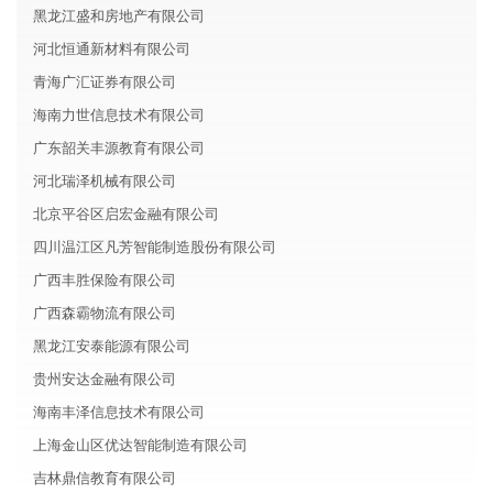
黑龙江盛和房地产有限公司
河北恒通新材料有限公司
青海广汇证券有限公司
海南力世信息技术有限公司
广东韶关丰源教育有限公司
河北瑞泽机械有限公司
北京平谷区启宏金融有限公司
四川温江区凡芳智能制造股份有限公司
广西丰胜保险有限公司
广西森霸物流有限公司
黑龙江安泰能源有限公司
贵州安达金融有限公司
海南丰泽信息技术有限公司
上海金山区优达智能制造有限公司
吉林鼎信教育有限公司