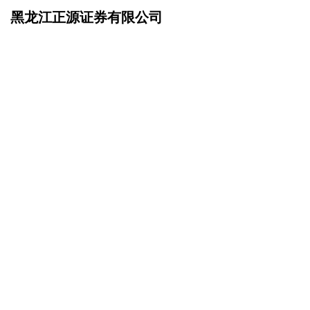
黑龙江正源证券有限公司
网站首页
产品服务
>